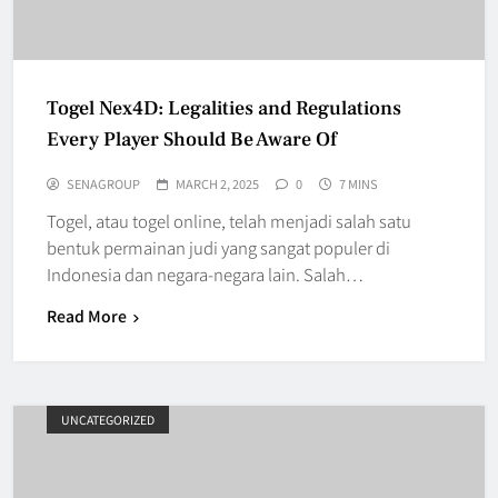
Togel Nex4D: Legalities and Regulations
Every Player Should Be Aware Of
SENAGROUP
MARCH 2, 2025
0
7 MINS
Togel, atau togel online, telah menjadi salah satu
bentuk permainan judi yang sangat populer di
Indonesia dan negara-negara lain. Salah…
Read More
UNCATEGORIZED