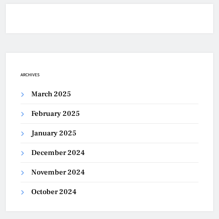
ARCHIVES
March 2025
February 2025
January 2025
December 2024
November 2024
October 2024