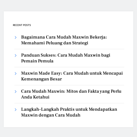
RECENT POSTS
Bagaimana Cara Mudah Maxwin Bekerja:
Memahami Peluang dan Strategi
Panduan Sukses: Cara Mudah Maxwin bagi
Pemain Pemula
Maxwin Made Easy: Cara Mudah untuk Mencapai
Kemenangan Besar
Cara Mudah Maxwin: Mitos dan Fakta yang Perlu
Anda Ketahui
Langkah-Langkah Praktis untuk Mendapatkan
Maxwin dengan Cara Mudah