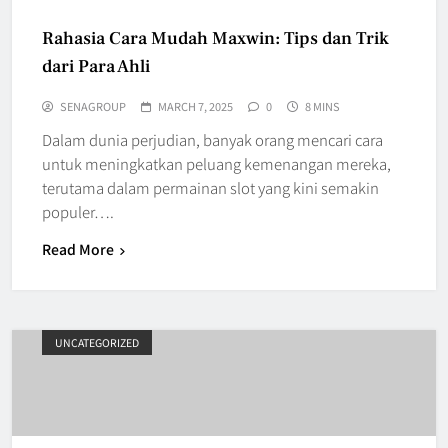
Rahasia Cara Mudah Maxwin: Tips dan Trik
dari Para Ahli
SENAGROUP
MARCH 7, 2025
0
8 MINS
Dalam dunia perjudian, banyak orang mencari cara
untuk meningkatkan peluang kemenangan mereka,
terutama dalam permainan slot yang kini semakin
populer….
Read More
UNCATEGORIZED