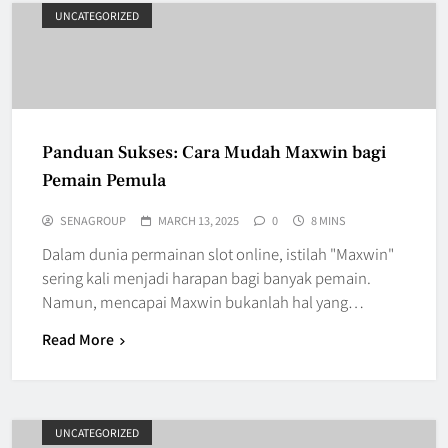
UNCATEGORIZED
Panduan Sukses: Cara Mudah Maxwin bagi
Pemain Pemula
SENAGROUP
MARCH 13, 2025
0
8 MINS
Dalam dunia permainan slot online, istilah "Maxwin"
sering kali menjadi harapan bagi banyak pemain.
Namun, mencapai Maxwin bukanlah hal yang…
Read More
UNCATEGORIZED