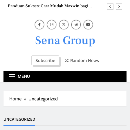
Skip
Panduan Sukses: Cara Mudah Maxwin bagi
to
Pemain Pemula
content
Maxwin Made Easy: Cara Mudah untuk Mencapai
Kemenangan Besar
Cara Mudah Maxwin: Mitos dan Fakta yang Perlu
Anda Ketahui
Sena Group
Bagaimana Cara Mudah Maxwin Bekerja:
Memahami Peluang dan Strategi
Panduan Sukses: Cara Mudah Maxwin bagi
Pemain Pemula
Subscribe
Random News
Maxwin Made Easy: Cara Mudah untuk Mencapai
Kemenangan Besar
MENU
Cara Mudah Maxwin: Mitos dan Fakta yang Perlu
Anda Ketahui
Home
Uncategorized
UNCATEGORIZED