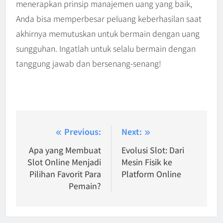
menerapkan prinsip manajemen uang yang baik,
Anda bisa memperbesar peluang keberhasilan saat
akhirnya memutuskan untuk bermain dengan uang
sungguhan. Ingatlah untuk selalu bermain dengan
tanggung jawab dan bersenang-senang!
Post
Previous:
Next:
navigation
Apa yang Membuat
Evolusi Slot: Dari
Slot Online Menjadi
Mesin Fisik ke
Pilihan Favorit Para
Platform Online
Pemain?