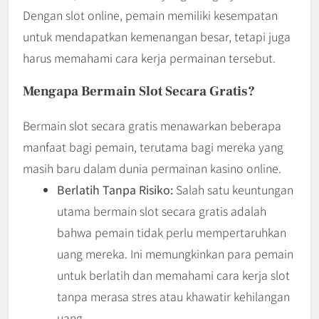
Dengan slot online, pemain memiliki kesempatan
untuk mendapatkan kemenangan besar, tetapi juga
harus memahami cara kerja permainan tersebut.
Mengapa Bermain Slot Secara Gratis?
Bermain slot secara gratis menawarkan beberapa
manfaat bagi pemain, terutama bagi mereka yang
masih baru dalam dunia permainan kasino online.
Berlatih Tanpa Risiko:
Salah satu keuntungan
utama bermain slot secara gratis adalah
bahwa pemain tidak perlu mempertaruhkan
uang mereka. Ini memungkinkan para pemain
untuk berlatih dan memahami cara kerja slot
tanpa merasa stres atau khawatir kehilangan
uang.