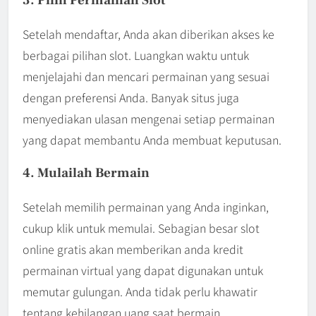
Setelah mendaftar, Anda akan diberikan akses ke
berbagai pilihan slot. Luangkan waktu untuk
menjelajahi dan mencari permainan yang sesuai
dengan preferensi Anda. Banyak situs juga
menyediakan ulasan mengenai setiap permainan
yang dapat membantu Anda membuat keputusan.
4. Mulailah Bermain
Setelah memilih permainan yang Anda inginkan,
cukup klik untuk memulai. Sebagian besar slot
online gratis akan memberikan anda kredit
permainan virtual yang dapat digunakan untuk
memutar gulungan. Anda tidak perlu khawatir
tentang kehilangan uang saat bermain.