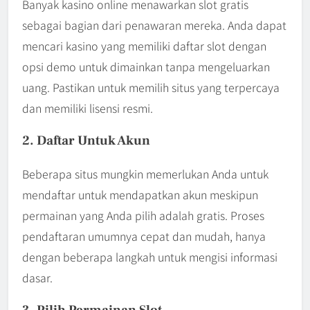
Banyak kasino online menawarkan slot gratis
sebagai bagian dari penawaran mereka. Anda dapat
mencari kasino yang memiliki daftar slot dengan
opsi demo untuk dimainkan tanpa mengeluarkan
uang. Pastikan untuk memilih situs yang terpercaya
dan memiliki lisensi resmi.
2. Daftar Untuk Akun
Beberapa situs mungkin memerlukan Anda untuk
mendaftar untuk mendapatkan akun meskipun
permainan yang Anda pilih adalah gratis. Proses
pendaftaran umumnya cepat dan mudah, hanya
dengan beberapa langkah untuk mengisi informasi
dasar.
3. Pilih Permainan Slot