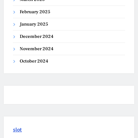
February 2025
January 2025
December 2024
November 2024
October 2024
slot