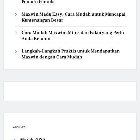
Pemain Pemula
Maxwin Made Easy: Cara Mudah untuk Mencapai
Kemenangan Besar
Cara Mudah Maxwin: Mitos dan Fakta yang Perlu
Anda Ketahui
Langkah-Langkah Praktis untuk Mendapatkan
Maxwin dengan Cara Mudah
ARCHIVES
March 2025