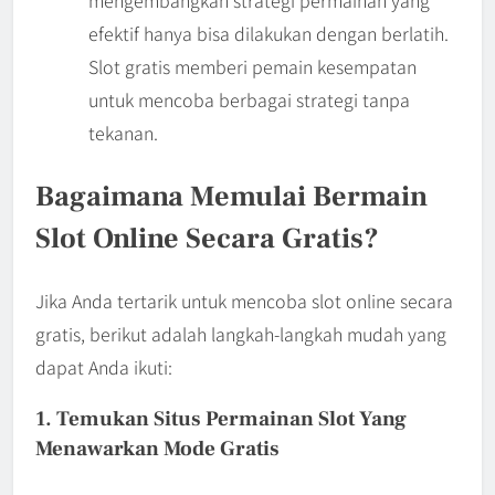
efektif hanya bisa dilakukan dengan berlatih.
Slot gratis memberi pemain kesempatan
untuk mencoba berbagai strategi tanpa
tekanan.
Bagaimana Memulai Bermain
Slot Online Secara Gratis?
Jika Anda tertarik untuk mencoba slot online secara
gratis, berikut adalah langkah-langkah mudah yang
dapat Anda ikuti:
1. Temukan Situs Permainan Slot Yang
Menawarkan Mode Gratis