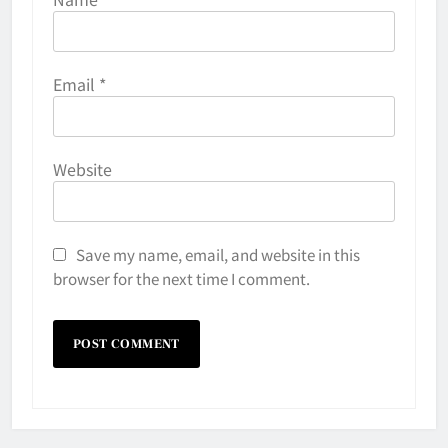
Email
*
Website
Save my name, email, and website in this
browser for the next time I comment.