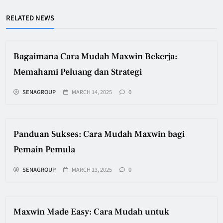
RELATED NEWS
Bagaimana Cara Mudah Maxwin Bekerja:
Memahami Peluang dan Strategi
SENAGROUP
MARCH 14, 2025
0
Panduan Sukses: Cara Mudah Maxwin bagi
Pemain Pemula
SENAGROUP
MARCH 13, 2025
0
Maxwin Made Easy: Cara Mudah untuk