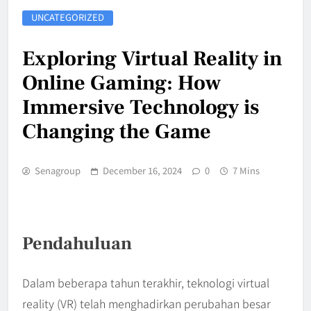
UNCATEGORIZED
Exploring Virtual Reality in
Online Gaming: How
Immersive Technology is
Changing the Game
Senagroup
December 16, 2024
0
7 Mins
Pendahuluan
Dalam beberapa tahun terakhir, teknologi virtual
reality (VR) telah menghadirkan perubahan besar