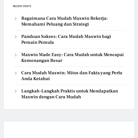
RECENT POSTS
Bagaimana Cara Mudah Maxwin Bekerja:
Memahami Peluang dan Strategi
Panduan Sukses: Cara Mudah Maxwin bagi
Pemain Pemula
Maxwin Made Easy: Cara Mudah untuk Mencapai
Kemenangan Besar
Cara Mudah Maxwin: Mitos dan Fakta yang Perlu
Anda Ketahui
Langkah-Langkah Praktis untuk Mendapatkan
Maxwin dengan Cara Mudah