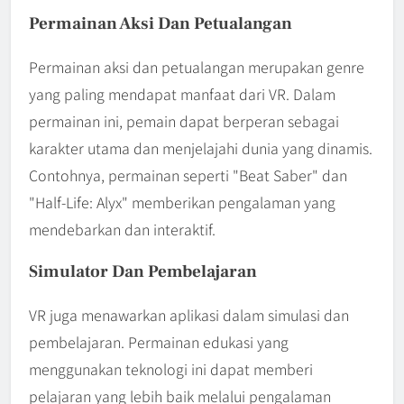
Permainan Aksi Dan Petualangan
Permainan aksi dan petualangan merupakan genre
yang paling mendapat manfaat dari VR. Dalam
permainan ini, pemain dapat berperan sebagai
karakter utama dan menjelajahi dunia yang dinamis.
Contohnya, permainan seperti "Beat Saber" dan
"Half-Life: Alyx" memberikan pengalaman yang
mendebarkan dan interaktif.
Simulator Dan Pembelajaran
VR juga menawarkan aplikasi dalam simulasi dan
pembelajaran. Permainan edukasi yang
menggunakan teknologi ini dapat memberi
pelajaran yang lebih baik melalui pengalaman