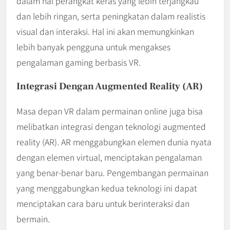
dalam hal perangkat keras yang lebih terjangkau
dan lebih ringan, serta peningkatan dalam realistis
visual dan interaksi. Hal ini akan memungkinkan
lebih banyak pengguna untuk mengakses
pengalaman gaming berbasis VR.
Integrasi Dengan Augmented Reality (AR)
Masa depan VR dalam permainan online juga bisa
melibatkan integrasi dengan teknologi augmented
reality (AR). AR menggabungkan elemen dunia nyata
dengan elemen virtual, menciptakan pengalaman
yang benar-benar baru. Pengembangan permainan
yang menggabungkan kedua teknologi ini dapat
menciptakan cara baru untuk berinteraksi dan
bermain.