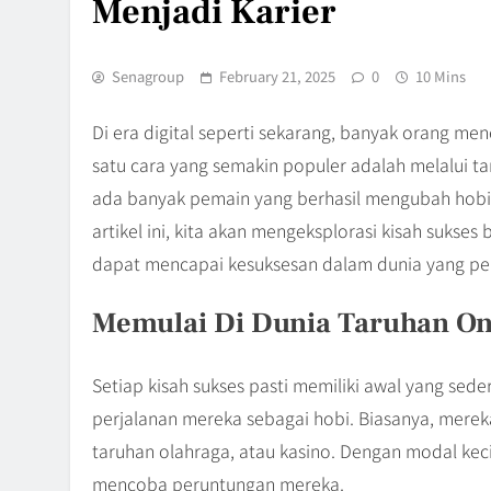
Menjadi Karier
Senagroup
February 21, 2025
0
10 Mins
Di era digital seperti sekarang, banyak orang m
satu cara yang semakin populer adalah melalui t
ada banyak pemain yang berhasil mengubah hobi
artikel ini, kita akan mengeksplorasi kisah suk
dapat mencapai kesuksesan dalam dunia yang penu
Memulai Di Dunia Taruhan On
Setiap kisah sukses pasti memiliki awal yang se
perjalanan mereka sebagai hobi. Biasanya, mereka
taruhan olahraga, atau kasino. Dengan modal kec
mencoba peruntungan mereka.