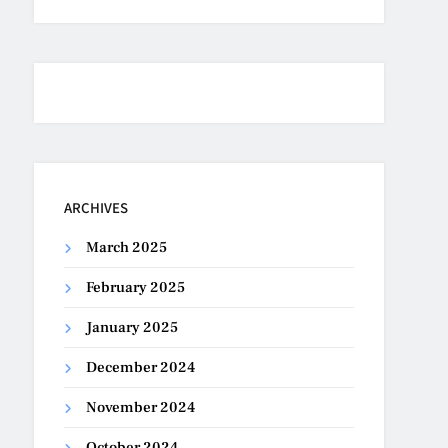
ARCHIVES
March 2025
February 2025
January 2025
December 2024
November 2024
October 2024