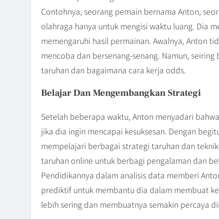
Contohnya, seorang pemain bernama Anton, seo
olahraga hanya untuk mengisi waktu luang. Dia m
memengaruhi hasil permainan. Awalnya, Anton tida
mencoba dan bersenang-senang. Namun, seiring 
taruhan dan bagaimana cara kerja odds.
Belajar Dan Mengembangkan Strategi
Setelah beberapa waktu, Anton menyadari bahwa
jika dia ingin mencapai kesuksesan. Dengan begitu
mempelajari berbagai strategi taruhan dan tekni
taruhan online untuk berbagi pengalaman dan bela
Pendidikannya dalam analisis data memberi Anto
prediktif untuk membantu dia dalam membuat k
lebih sering dan membuatnya semakin percaya dir