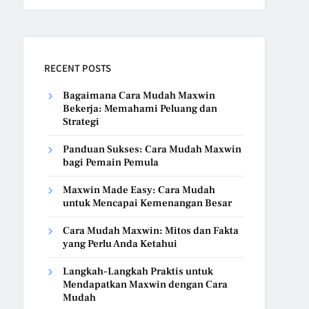
RECENT POSTS
Bagaimana Cara Mudah Maxwin
Bekerja: Memahami Peluang dan
Strategi
Panduan Sukses: Cara Mudah Maxwin
bagi Pemain Pemula
Maxwin Made Easy: Cara Mudah
untuk Mencapai Kemenangan Besar
Cara Mudah Maxwin: Mitos dan Fakta
yang Perlu Anda Ketahui
Langkah-Langkah Praktis untuk
Mendapatkan Maxwin dengan Cara
Mudah