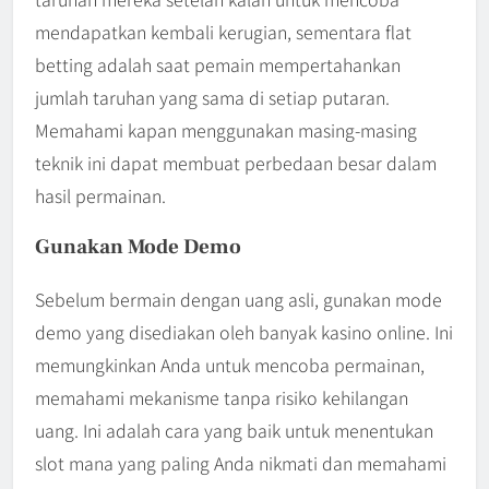
mendapatkan kembali kerugian, sementara flat
betting adalah saat pemain mempertahankan
jumlah taruhan yang sama di setiap putaran.
Memahami kapan menggunakan masing-masing
teknik ini dapat membuat perbedaan besar dalam
hasil permainan.
Gunakan Mode Demo
Sebelum bermain dengan uang asli, gunakan mode
demo yang disediakan oleh banyak kasino online. Ini
memungkinkan Anda untuk mencoba permainan,
memahami mekanisme tanpa risiko kehilangan
uang. Ini adalah cara yang baik untuk menentukan
slot mana yang paling Anda nikmati dan memahami