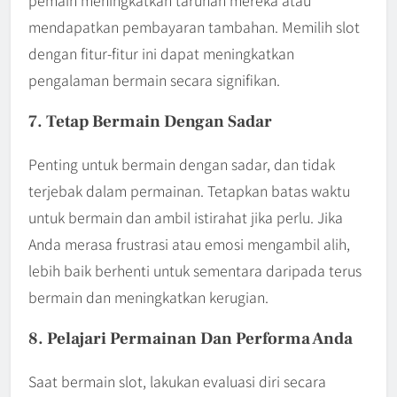
pemain meningkatkan taruhan mereka atau
mendapatkan pembayaran tambahan. Memilih slot
dengan fitur-fitur ini dapat meningkatkan
pengalaman bermain secara signifikan.
7. Tetap Bermain Dengan Sadar
Penting untuk bermain dengan sadar, dan tidak
terjebak dalam permainan. Tetapkan batas waktu
untuk bermain dan ambil istirahat jika perlu. Jika
Anda merasa frustrasi atau emosi mengambil alih,
lebih baik berhenti untuk sementara daripada terus
bermain dan meningkatkan kerugian.
8. Pelajari Permainan Dan Performa Anda
Saat bermain slot, lakukan evaluasi diri secara