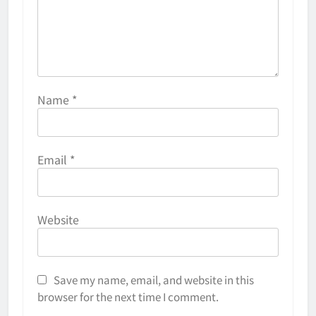
Name
*
Email
*
Website
Save my name, email, and website in this
browser for the next time I comment.