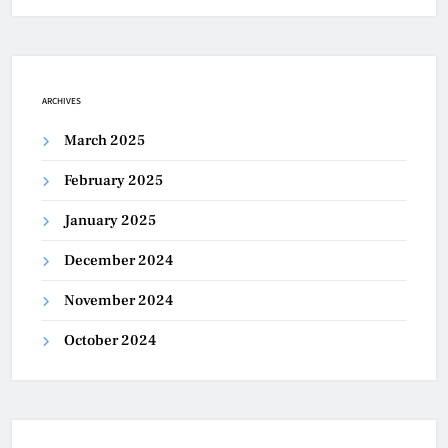
ARCHIVES
March 2025
February 2025
January 2025
December 2024
November 2024
October 2024