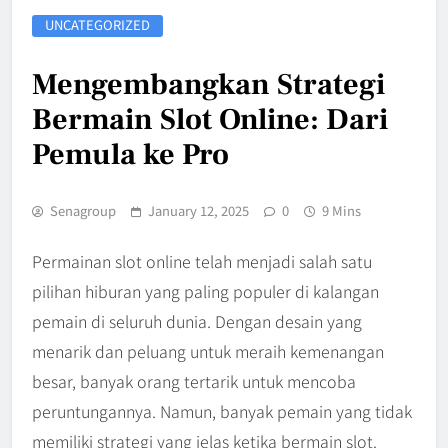
UNCATEGORIZED
Mengembangkan Strategi
Bermain Slot Online: Dari
Pemula ke Pro
Senagroup
January 12, 2025
0
9 Mins
Permainan slot online telah menjadi salah satu
pilihan hiburan yang paling populer di kalangan
pemain di seluruh dunia. Dengan desain yang
menarik dan peluang untuk meraih kemenangan
besar, banyak orang tertarik untuk mencoba
peruntungannya. Namun, banyak pemain yang tidak
memiliki strategi yang jelas ketika bermain slot.