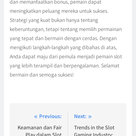
dan memanfaatkan bonus, pemain dapat
meningkatkan peluang mereka untuk sukses.
Strategi yang kuat bukan hanya tentang
keberuntungan, tetapi tentang memilih permainan
yang tepat dan bermain dengan cerdas. Dengan
mengikuti langkah-langkah yang dibahas di atas,
Anda dapat maju dari pemula menjadi pemain slot
yang lebih terampil dan berpengalaman. Selamat
bermain dan semoga sukses!
Post
Previous:
Next:
navigation
Keamanan dan Fair
Trends in the Slot
Play dalam Slot
Gaming Industry: