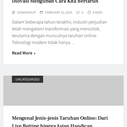
Inovasi Mengubah Cara Kita Bertaruh
SENAGROUP
FEBRUARY 20, 2025
0
8 MINS
Dalam beberapa tahun terakhir, industri perjudian
telah mengalami transformasi yang mencolok,
terutama dengan munculnya taruhan online.
Teknologi modern tidak hanya…
Read More
UNCATEGORIZED
Mengenal Jenis-jenis Taruhan Online: Dari
Live Betting hingga Asian Handicap