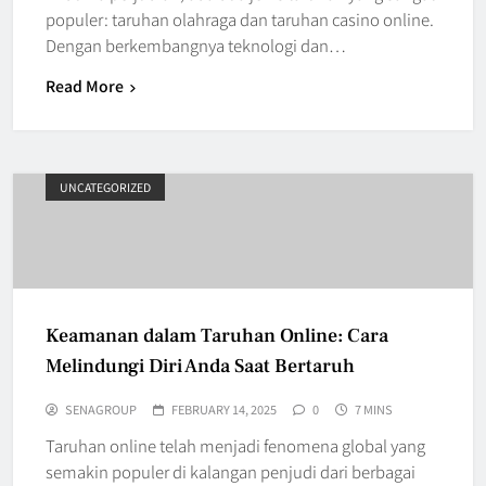
populer: taruhan olahraga dan taruhan casino online.
Dengan berkembangnya teknologi dan…
Read More
UNCATEGORIZED
Keamanan dalam Taruhan Online: Cara
Melindungi Diri Anda Saat Bertaruh
SENAGROUP
FEBRUARY 14, 2025
0
7 MINS
Taruhan online telah menjadi fenomena global yang
semakin populer di kalangan penjudi dari berbagai