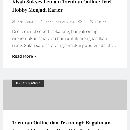
Kisah Sukses Pemain Taruhan Online: Dari
Hobby Menjadi Karier
SENAGROUP
FEBRUARY 21, 2025
0
10 MINS
Di era digital seperti sekarang, banyak orang
menemukan cara-cara baru untuk menghasilkan
uang. Salah satu cara yang semakin populer adalah…
Read More
UNCATEGORIZED
Taruhan Online dan Teknologi: Bagaimana