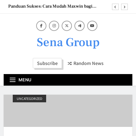
Skip
Panduan Sukses: Cara Mudah Maxwin bagi
to
Pemain Pemula
content
Maxwin Made Easy: Cara Mudah untuk Mencapai
Kemenangan Besar
Cara Mudah Maxwin: Mitos dan Fakta yang Perlu
Anda Ketahui
Sena Group
Bagaimana Cara Mudah Maxwin Bekerja:
Memahami Peluang dan Strategi
Panduan Sukses: Cara Mudah Maxwin bagi
Pemain Pemula
Subscribe
Random News
Maxwin Made Easy: Cara Mudah untuk Mencapai
Kemenangan Besar
MENU
Cara Mudah Maxwin: Mitos dan Fakta yang Perlu
Anda Ketahui
UNCATEGORIZED