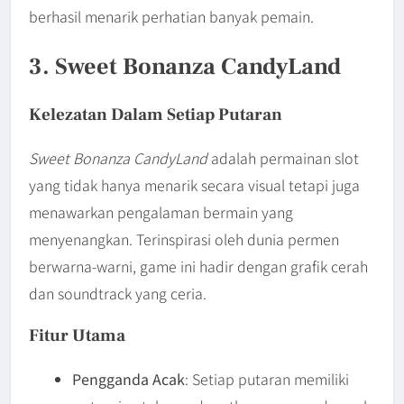
berhasil menarik perhatian banyak pemain.
3.
Sweet Bonanza CandyLand
Kelezatan Dalam Setiap Putaran
Sweet Bonanza CandyLand
adalah permainan slot
yang tidak hanya menarik secara visual tetapi juga
menawarkan pengalaman bermain yang
menyenangkan. Terinspirasi oleh dunia permen
berwarna-warni, game ini hadir dengan grafik cerah
dan soundtrack yang ceria.
Fitur Utama
Pengganda Acak
: Setiap putaran memiliki