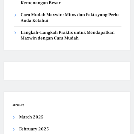
Kemenangan Besar
Cara Mudah Maxwin: Mitos dan Fakta yang Perlu
Anda Ketahui
Langkah-Langkah Praktis untuk Mendapatkan
Maxwin dengan Cara Mudah
ARCHIVES
March 2025
February 2025