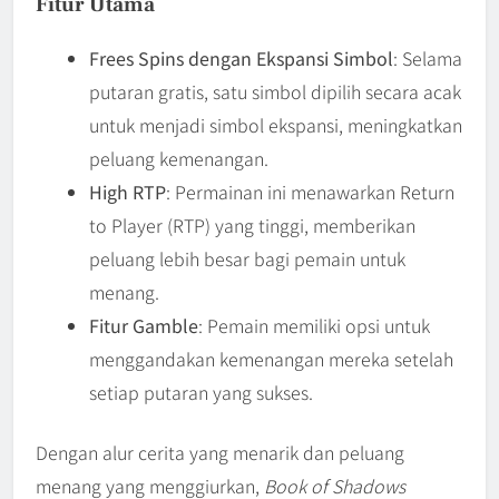
Fitur Utama
Frees Spins dengan Ekspansi Simbol
: Selama
putaran gratis, satu simbol dipilih secara acak
untuk menjadi simbol ekspansi, meningkatkan
peluang kemenangan.
High RTP
: Permainan ini menawarkan Return
to Player (RTP) yang tinggi, memberikan
peluang lebih besar bagi pemain untuk
menang.
Fitur Gamble
: Pemain memiliki opsi untuk
menggandakan kemenangan mereka setelah
setiap putaran yang sukses.
Dengan alur cerita yang menarik dan peluang
menang yang menggiurkan,
Book of Shadows