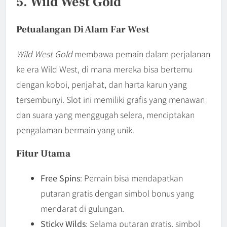
5.
Wild West Gold
Petualangan Di Alam Far West
Wild West Gold
membawa pemain dalam perjalanan
ke era Wild West, di mana mereka bisa bertemu
dengan koboi, penjahat, dan harta karun yang
tersembunyi. Slot ini memiliki grafis yang menawan
dan suara yang menggugah selera, menciptakan
pengalaman bermain yang unik.
Fitur Utama
Free Spins
: Pemain bisa mendapatkan
putaran gratis dengan simbol bonus yang
mendarat di gulungan.
Sticky Wilds
: Selama putaran gratis, simbol