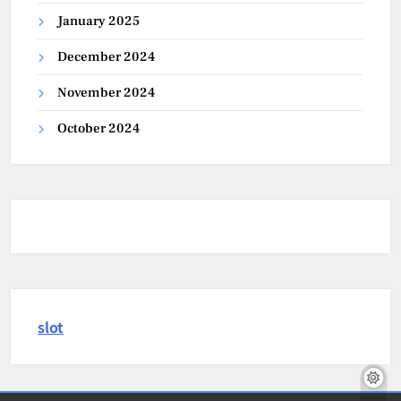
January 2025
December 2024
November 2024
October 2024
slot